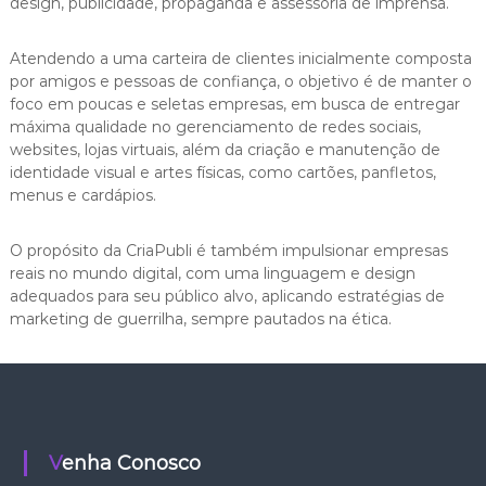
design, publicidade, propaganda e assessoria de imprensa.
Atendendo a uma carteira de clientes inicialmente composta
por amigos e pessoas de confiança, o objetivo é de manter o
foco em poucas e seletas empresas, em busca de entregar
máxima qualidade no gerenciamento de redes sociais,
websites, lojas virtuais, além da criação e manutenção de
identidade visual e artes físicas, como cartões, panfletos,
menus e cardápios.
O propósito da CriaPubli é também impulsionar empresas
reais no mundo digital, com uma linguagem e design
adequados para seu público alvo, aplicando estratégias de
marketing de guerrilha, sempre pautados na ética.
Venha Conosco