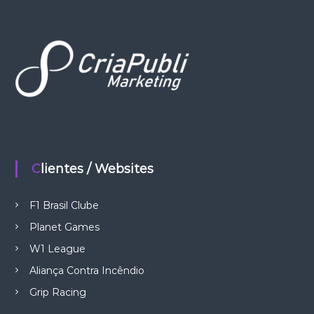
Clientes / Websites
F1 Brasil Clube
Planet Games
W1 League
Aliança Contra Incêndio
Grip Racing